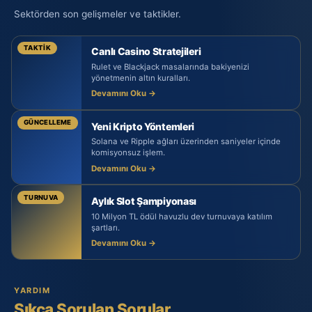
Sektörden son gelişmeler ve taktikler.
TAKTIK
Canlı Casino Stratejileri
Rulet ve Blackjack masalarında bakiyenizi
yönetmenin altın kuralları.
Devamını Oku →
GÜNCELLEME
Yeni Kripto Yöntemleri
Solana ve Ripple ağları üzerinden saniyeler içinde
komisyonsuz işlem.
Devamını Oku →
TURNUVA
Aylık Slot Şampiyonası
10 Milyon TL ödül havuzlu dev turnuvaya katılım
şartları.
Devamını Oku →
YARDIM
Sıkça Sorulan Sorular