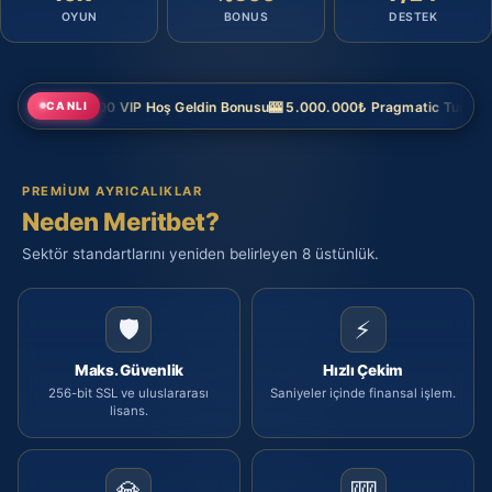
OYUN
BONUS
DESTEK
aktif
💰 %300 VIP Hoş Geldin Bonusu
CANLI
🎰 5.000.000₺ Pragmatic Turnuva
⚡ Kr
PREMIUM AYRICALIKLAR
Neden Meritbet?
Sektör standartlarını yeniden belirleyen 8 üstünlük.
🛡️
⚡
Maks. Güvenlik
Hızlı Çekim
256-bit SSL ve uluslararası
Saniyeler içinde finansal işlem.
lisans.
💎
🎰