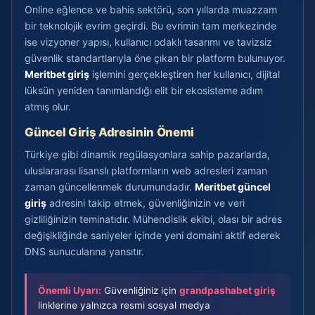
Online eğlence ve bahis sektörü, son yıllarda muazzam
bir teknolojik evrim geçirdi. Bu evrimin tam merkezinde
ise vizyoner yapısı, kullanıcı odaklı tasarımı ve tavizsiz
güvenlik standartlarıyla öne çıkan bir platform bulunuyor.
Meritbet giriş
işlemini gerçekleştiren her kullanıcı, dijital
lüksün yeniden tanımlandığı elit bir ekosisteme adım
atmış olur.
Güncel Giriş Adresinin Önemi
Türkiye gibi dinamik regülasyonlara sahip pazarlarda,
uluslararası lisanslı platformların web adresleri zaman
zaman güncellenmek durumundadır.
Meritbet güncel
giriş
adresini takip etmek, güvenliğinizin ve veri
gizliliğinizin teminatıdır. Mühendislik ekibi, olası bir adres
değişikliğinde saniyeler içinde yeni domaini aktif ederek
DNS sunucularına yansıtır.
Önemli Uyarı:
Güvenliğiniz için
grandpashabet giriş
linklerine yalnızca resmi sosyal medya