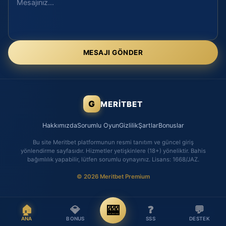
MESAJI GÖNDER
G
MERİTBET
Hakkımızda
Sorumlu Oyun
Gizlilik
Şartlar
Bonuslar
Bu site Meritbet platformunun resmi tanıtım ve güncel giriş
yönlendirme sayfasıdır. Hizmetler yetişkinlere (18+) yöneliktir. Bahis
bağımlılık yapabilir, lütfen sorumlu oynayınız. Lisans: 1668/JAZ.
© 2026 Meritbet Premium
🎰
🏠
💎
❓
💬
ANA
BONUS
SSS
DESTEK