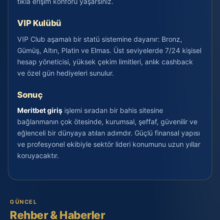
tıkla erişim konforu yaşarsınız.
VIP Kulübü
VIP Club aşamalı bir statü sistemine dayanır: Bronz,
Gümüş, Altın, Platin ve Elmas. Üst seviyelerde 7/24 kişisel
hesap yöneticisi, yüksek çekim limitleri, anlık cashback
ve özel gün hediyeleri sunulur.
Sonuç
Meritbet giriş
işlemi sıradan bir bahis sitesine
bağlanmanın çok ötesinde, kurumsal, şeffaf, güvenilir ve
eğlenceli bir dünyaya atılan adımdır. Güçlü finansal yapısı
ve profesyonel ekibiyle sektör lideri konumunu uzun yıllar
koruyacaktır.
GÜNCEL
Rehber & Haberler